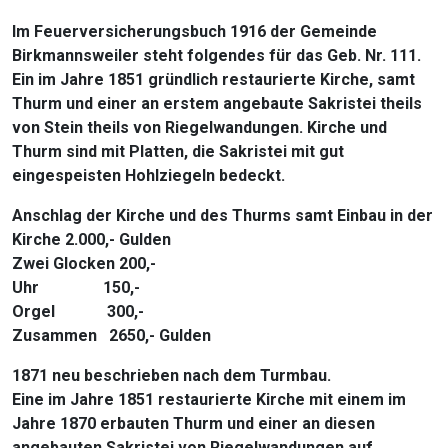
Im Feuerversicherungsbuch 1916 der Gemeinde
Birkmannsweiler steht folgendes für das Geb. Nr. 111.
Ein im Jahre 1851 gründlich restaurierte Kirche, samt
Thurm und einer an erstem angebaute Sakristei theils
von Stein theils von Riegelwandungen. Kirche und
Thurm sind mit Platten, die Sakristei mit gut
eingespeisten Hohlziegeln bedeckt.
Anschlag der Kirche und des Thurms samt Einbau in der
Kirche 2.000,- Gulden
Zwei Glocken 200,-
Uhr 150,-
Orgel 300,-
Zusammen 2650,- Gulden
1871 neu beschrieben nach dem Turmbau.
Eine im Jahre 1851 restaurierte Kirche mit einem im
Jahre 1870 erbauten Thurm und einer an diesen
angebauten Sakristei von Riegelwandungen auf