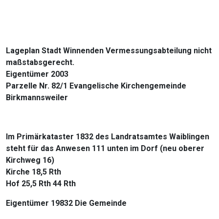
Lageplan Stadt Winnenden Vermessungsabteilung nicht
maßstabsgerecht.
Eigentümer 2003
Parzelle Nr. 82/1 Evangelische Kirchengemeinde
Birkmannsweiler
Im Primärkataster 1832 des Landratsamtes Waiblingen
steht für das Anwesen 111 unten im Dorf (neu oberer
Kirchweg 16)
Kirche 18,5 Rth
Hof 25,5 Rth 44 Rth
Eigentümer 19832 Die Gemeinde