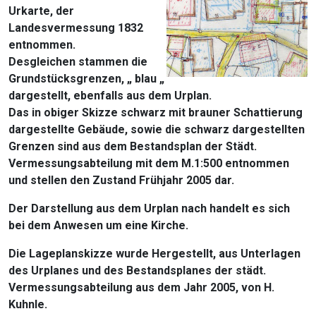
Urkarte, der
Landesvermessung 1832
entnommen.
Desgleichen stammen die
Grundstücksgrenzen, „ blau „
dargestellt, ebenfalls aus dem Urplan.
Das in obiger Skizze schwarz mit brauner Schattierung
dargestellte Gebäude, sowie die schwarz dargestellten
Grenzen sind aus dem Bestandsplan der Städt.
Vermessungsabteilung mit dem M.1:500 entnommen
und stellen den Zustand Frühjahr 2005 dar.
Der Darstellung aus dem Urplan nach handelt es sich
bei dem Anwesen um eine Kirche.
Die Lageplanskizze wurde Hergestellt, aus Unterlagen
des Urplanes und des Bestandsplanes der städt.
Vermessungsabteilung aus dem Jahr 2005, von H.
Kuhnle.