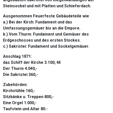
Steinsockel und mit Platten und Schieferdach.
Ausgenommen Feuerfeste Gebäudeteile wie
a.) Bei der Kirch: Fundament und das
Umfassungsgemäuer bis an die Empore.
b.) Vom Thurm: Fundament und Gemäuer des
Erdgeschosses und des ersten Stockes.
c.) Sakristei: Fundament und Sockelgemäuer.
Anschlag 1871:
das Schiff der Kirche 3.100,-M
Der Thurm 4.040,-
Die Sakristei 360,-
Zubehörden:
Kirchstühle 160,-
Sitzbänke u. Treppen 800,-
Eine Orgel 1.000,-
Taufstein und Altar 80.-