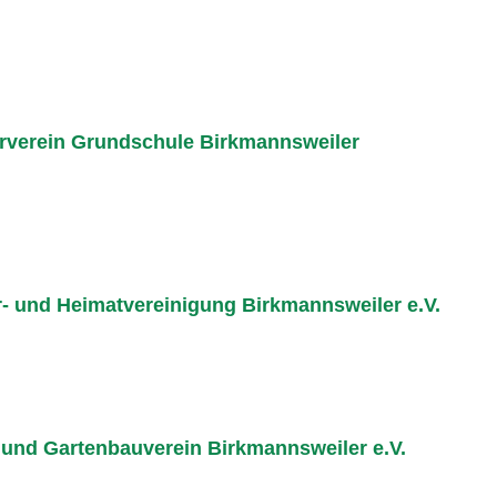
rverein Grundschule Birkmannsweiler
r- und Heimatvereinigung Birkmannsweiler e.V.
 und Gartenbauverein Birkmannsweiler e.V.