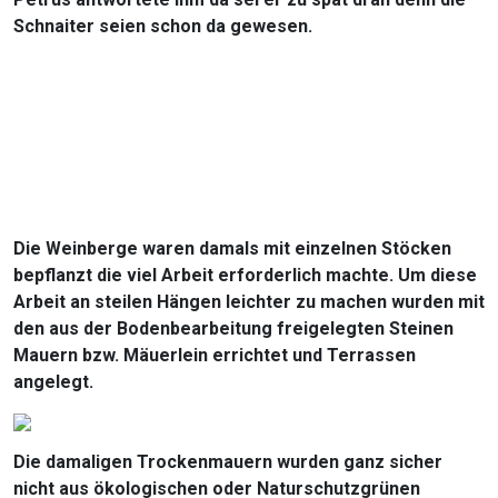
Schnaiter seien schon da gewesen.
Die Weinberge waren damals mit einzelnen Stöcken
bepflanzt die viel Arbeit erforderlich machte. Um diese
Arbeit an steilen Hängen leichter zu machen wurden mit
den aus der Bodenbearbeitung freigelegten Steinen
Mauern bzw. Mäuerlein errichtet und Terrassen
angelegt.
Die damaligen Trockenmauern wurden ganz sicher
nicht aus ökologischen oder Naturschutzgrünen