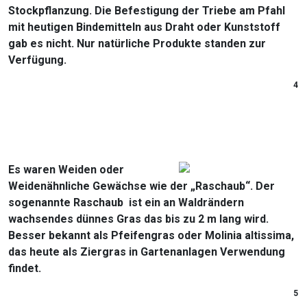
Stockpflanzung. Die Befestigung der Triebe am Pfahl
mit heutigen Bindemitteln aus Draht oder Kunststoff
gab es nicht. Nur natürliche Produkte standen zur
Verfügung.
4
Es waren Weiden oder
Weidenähnliche Gewächse wie der „Raschaub“. Der
sogenannte Raschaub ist ein an Waldrändern
wachsendes dünnes Gras das bis zu 2 m lang wird.
Besser bekannt als Pfeifengras oder Molinia altissima,
das heute als Ziergras in Gartenanlagen Verwendung
findet.
5