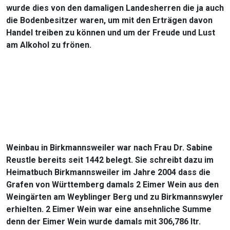
wurde dies von den damaligen Landesherren die ja auch
die Bodenbesitzer waren, um mit den Erträgen davon
Handel treiben zu können und um der Freude und Lust
am Alkohol zu frönen.
Weinbau in Birkmannsweiler war nach Frau Dr. Sabine
Reustle bereits seit 1442 belegt. Sie schreibt dazu im
Heimatbuch Birkmannsweiler im Jahre 2004 dass die
Grafen von Württemberg damals 2 Eimer Wein aus den
Weingärten am Weyblinger Berg und zu Birkmannswyler
erhielten. 2 Eimer Wein war eine ansehnliche Summe
denn der Eimer Wein wurde damals mit 306,786 ltr.