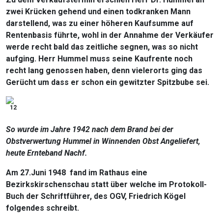
zwei Krücken gehend und einen todkranken Mann
darstellend, was zu einer höheren Kaufsumme auf
Rentenbasis führte, wohl in der Annahme der Verkäufer
werde recht bald das zeitliche segnen, was so nicht
aufging. Herr Hummel muss seine Kaufrente noch
recht lang genossen haben, denn vielerorts ging das
Gerücht um dass er schon ein gewitzter Spitzbube sei.
12
So wurde im Jahre 1942 nach dem Brand bei der
Obstverwertung Hummel in Winnenden Obst Angeliefert,
heute Ernteband Nachf.
Am 27.Juni 1948 fand im Rathaus eine
Bezirkskirschenschau statt über welche im Protokoll-
Buch der Schriftführer, des OGV, Friedrich Kögel
folgendes schreibt.