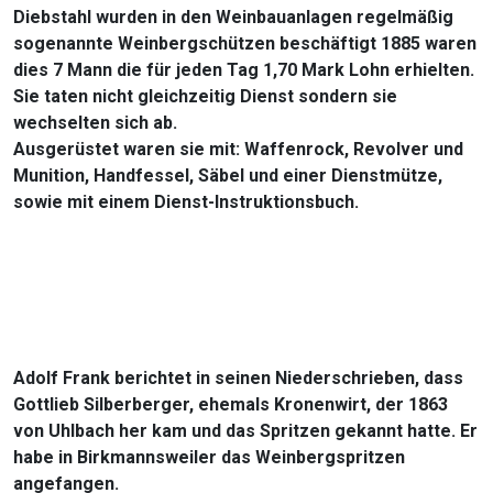
Diebstahl wurden in den Weinbauanlagen regelmäßig
sogenannte Weinbergschützen beschäftigt 1885 waren
dies 7 Mann die für jeden Tag 1,70 Mark Lohn erhielten.
Sie taten nicht gleichzeitig Dienst sondern sie
wechselten sich ab.
Ausgerüstet waren sie mit: Waffenrock, Revolver und
Munition, Handfessel, Säbel und einer Dienstmütze,
sowie mit einem Dienst-Instruktionsbuch.
Adolf Frank berichtet in seinen Niederschrieben, dass
Gottlieb Silberberger, ehemals Kronenwirt, der 1863
von Uhlbach her kam und das Spritzen gekannt hatte. Er
habe in Birkmannsweiler das Weinbergspritzen
angefangen.