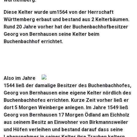
Diese Kelter wurde um1564 von der Herrschaft
Württemberg erbaut und bestand aus 2 Kelterbäumen.
Rund 20 Jahre vorher hat der Buchenbachhofbesitzer
Georg von Bernhausen seine Kelter beim
Buchenbachhof errichtet.
Also im Jahre
1544 ließ der damalige Besitzer des Buchenbachhofes,
Georg von Bernhausen eine eigene Kelter nördlich des
Buchenbachhofes errichten. Kurze Zeit vorher ließ er
dort 5 Morgen Weinberge anlegen. Im Jahre 1549 ließ
Georg von Bernhausen 17 Morgen Ödland am Eichholz
aus seinem Besitz an Einwohner von Birkmannsweiler
und Höfen verleihen und bestand darauf dass seine
Lehensnehmer in seiner Kelter ihre Trauben keltern