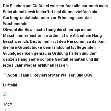
Die Flächen am Gießübel werden fast alle nur noch nach
Feierabend bewirtschaftet und dienen vielfach als
Gartengrundstücke oder zur Erholung über das
Wochenende.
Obwohl die Bewirtschaftung durch entsprechen
Maschinen erleichtert wurden ist die Arbeit am Hang
beschwerlich. Desto mehr ist den Personen zu danken
die ihre Grundstücke dem landschaftspflegenden
Grundgedanken gemäß in Ordnung halten und dem
ganzen Hang seine schöne Gestalt erhalten und ihn
jedes Jahr wieder erblühen lassen.
13
Adolf Frank u Revierförster Waliser, Bild OGV
Luftbild
1927
14