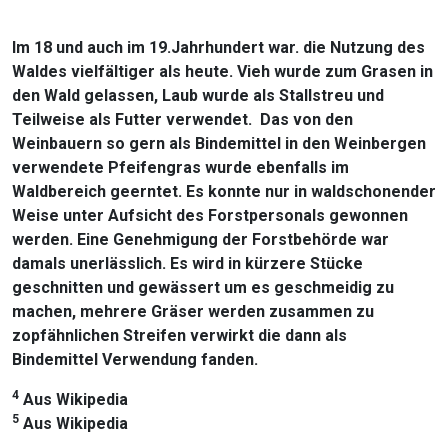
Im 18 und auch im 19.Jahrhundert war. die Nutzung des
Waldes vielfältiger als heute. Vieh wurde zum Grasen in
den Wald gelassen, Laub wurde als Stallstreu und
Teilweise als Futter verwendet. Das von den
Weinbauern so gern als Bindemittel in den Weinbergen
verwendete Pfeifengras wurde ebenfalls im
Waldbereich geerntet. Es konnte nur in waldschonender
Weise unter Aufsicht des Forstpersonals gewonnen
werden. Eine Genehmigung der Forstbehörde war
damals unerlässlich. Es wird in kürzere Stücke
geschnitten und gewässert um es geschmeidig zu
machen, mehrere Gräser werden zusammen zu
zopfähnlichen Streifen verwirkt die dann als
Bindemittel Verwendung fanden.
4
Aus Wikipedia
5
Aus Wikipedia