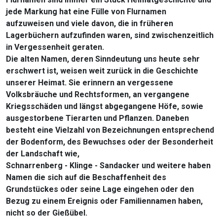
jede Markung hat eine Fülle von Flurnamen
aufzuweisen und viele davon, die in früheren
Lagerbüchern aufzufinden waren, sind zwischenzeitlich
in Vergessenheit geraten.
Die alten Namen, deren Sinndeutung uns heute sehr
erschwert ist, weisen weit zurück in die Geschichte
unserer Heimat. Sie erinnern an vergessene
Volksbräuche und Rechtsformen, an vergangene
Kriegsschäden und längst abgegangene Höfe, sowie
ausgestorbene Tierarten und Pflanzen. Daneben
besteht eine Vielzahl von Bezeichnungen entsprechend
der Bodenform, des Bewuchses oder der Besonderheit
der Landschaft wie,
Schnarrenberg - Klinge - Sandacker und weitere haben
Namen die sich auf die Beschaffenheit des
Grundstückes oder seine Lage eingehen oder den
Bezug zu einem Ereignis oder Familiennamen haben,
nicht so der Gießübel.