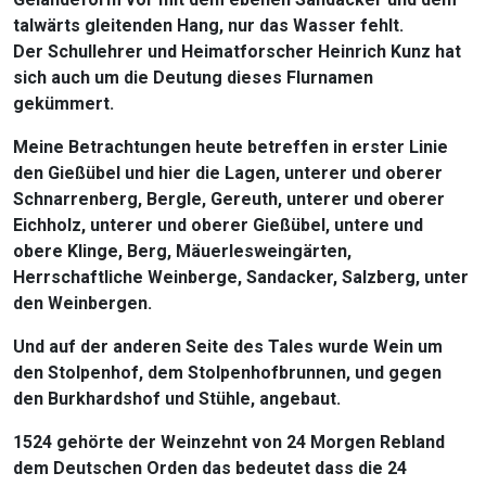
talwärts gleitenden Hang, nur das Wasser fehlt.
Der Schullehrer und Heimatforscher Heinrich Kunz hat
sich auch um die Deutung dieses Flurnamen
gekümmert.
Meine Betrachtungen heute betreffen in erster Linie
den Gießübel und hier die Lagen, unterer und oberer
Schnarrenberg, Bergle, Gereuth, unterer und oberer
Eichholz, unterer und oberer Gießübel, untere und
obere Klinge, Berg, Mäuerlesweingärten,
Herrschaftliche Weinberge, Sandacker, Salzberg, unter
den Weinbergen.
Und auf der anderen Seite des Tales wurde Wein um
den Stolpenhof, dem Stolpenhofbrunnen, und gegen
den Burkhardshof und Stühle, angebaut.
1524 gehörte der Weinzehnt von 24 Morgen Rebland
dem Deutschen Orden das bedeutet dass die 24