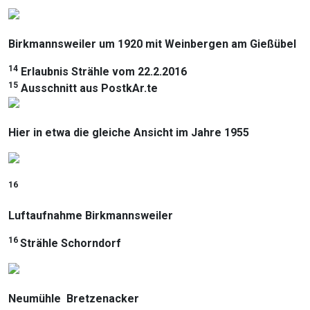
Birkmannsweiler um 1920 mit Weinbergen am Gießübel
14
Erlaubnis Strähle vom 22.2.2016
15
Ausschnitt aus PostkAr.te
Hier in etwa die gleiche Ansicht im Jahre 1955
16
Luftaufnahme Birkmannsweiler
16
Strähle Schorndorf
Neumühle Bretzenacker