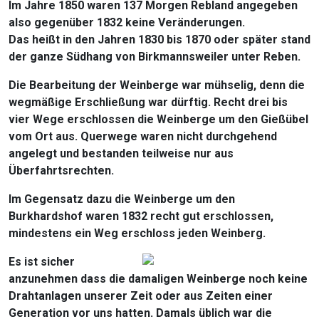
Im Jahre 1850 waren 137 Morgen Rebland angegeben
also gegenüber 1832 keine Veränderungen.
Das heißt in den Jahren 1830 bis 1870 oder später stand
der ganze Südhang von Birkmannsweiler unter Reben.
Die Bearbeitung der Weinberge war mühselig, denn die
wegmäßige Erschließung war dürftig. Recht drei bis
vier Wege erschlossen die Weinberge um den Gießübel
vom Ort aus. Querwege waren nicht durchgehend
angelegt und bestanden teilweise nur aus
Überfahrtsrechten.
Im Gegensatz dazu die Weinberge um den
Burkhardshof waren 1832 recht gut erschlossen,
mindestens ein Weg erschloss jeden Weinberg.
Es ist sicher
anzunehmen dass die damaligen Weinberge noch keine
Drahtanlagen unserer Zeit oder aus Zeiten einer
Generation vor uns hatten. Damals üblich war die