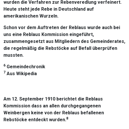
wurden die Verfahren zur Rebenveredlung verfeinert.
Heute steht jede Rebe in Deutschland auf
amerikanischen Wurzeln.
Schon vor dem Auftreten der Reblaus wurde auch bei
uns eine Reblaus Kommission eingeführt,
zusammengesetzt aus Mitgliedern des Gemeinderates,
die regelmäßig die Rebstöcke auf Befall überprüfen
mussten.
6
Gemeindechronik
7
Aus Wikipedia
Am 12. September 1910 berichtet die Reblaus
Kommission dass an allen durchgegangenen
Weinbergen keine von der Reblaus befallenen
8
Rebstöcke entdeckt wurden.