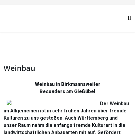
Weinbau
Weinbau in Birkmannsweiler
Besonders am Gießübel
Der Weinbau
im Allgemeinen ist in sehr frühen Jahren über fremde
Kulturen zu uns gestoßen. Auch Württemberg und
unser Raum nahm die anfangs fremde Kulturart in die
landwirtschaftlichen Anbauarten mit auf. Gefördert