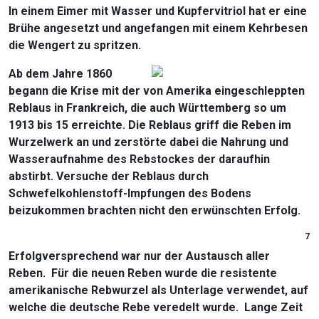
In einem Eimer mit Wasser und Kupfervitriol hat er eine
Brühe angesetzt und angefangen mit einem Kehrbesen
die Wengert zu spritzen.
Ab dem Jahre 1860
begann die Krise mit der von Amerika eingeschleppten
Reblaus in Frankreich, die auch Württemberg so um
1913 bis 15 erreichte. Die Reblaus griff die Reben im
Wurzelwerk an und zerstörte dabei die Nahrung und
Wasseraufnahme des Rebstockes der daraufhin
abstirbt. Versuche der Reblaus durch
Schwefelkohlenstoff-Impfungen des Bodens
beizukommen brachten nicht den erwünschten Erfolg.
7
Erfolgversprechend war nur der Austausch aller
Reben. Für die neuen Reben wurde die resistente
amerikanische Rebwurzel als Unterlage verwendet, auf
welche die deutsche Rebe veredelt wurde. Lange Zeit